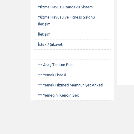
Yüzme Havuzu Randevu Sistemi
Yüzme Havuzu ve Fitness Salonu
İletişim
İletişim
İstek / Şikayet
** Araç Tanıtım Pulu
** Yemek Listesi
** Yemek Hizmeti Memnuniyet Anketi
** Yemeğini Kendin Seç