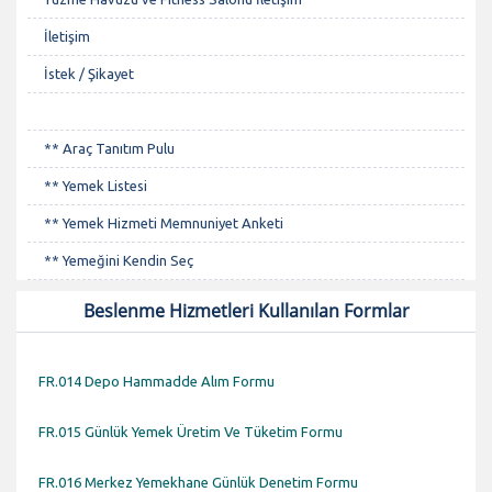
İletişim
İstek / Şikayet
** Araç Tanıtım Pulu
** Yemek Listesi
** Yemek Hizmeti Memnuniyet Anketi
** Yemeğini Kendin Seç
Beslenme Hizmetleri Kullanılan Formlar
FR.014 Depo Hammadde Alım Formu
FR.015 Günlük Yemek Üretim Ve Tüketim Formu
FR.016 Merkez Yemekhane Günlük Denetim Formu