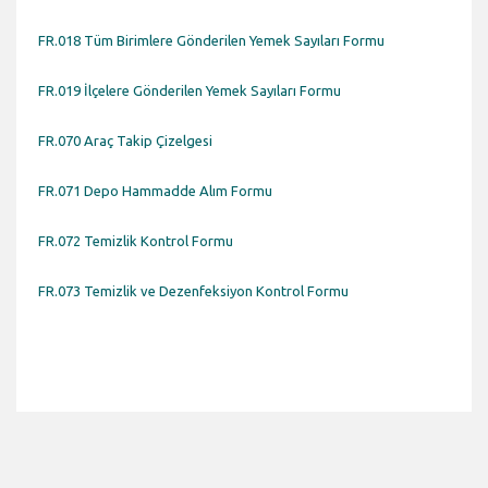
FR.018 Tüm Birimlere Gönderilen Yemek Sayıları Formu
FR.019 İlçelere Gönderilen Yemek Sayıları Formu
FR.070 Araç Takip Çizelgesi
FR.071 Depo Hammadde Alım Formu
FR.072 Temizlik Kontrol Formu
FR.073 Temizlik ve Dezenfeksiyon Kontrol Formu