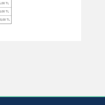
5,00 TL
0,00 TL
0,00 TL